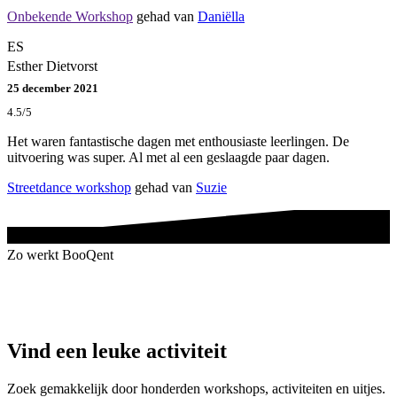
Onbekende Workshop
gehad van
Daniëlla
ES
Esther Dietvorst
25 december 2021
4.5/5
Het waren fantastische dagen met enthousiaste leerlingen. De
uitvoering was super. Al met al een geslaagde paar dagen.
Streetdance workshop
gehad van
Suzie
Zo werkt BooQent
Vind een leuke activiteit
Zoek gemakkelijk door honderden workshops, activiteiten en uitjes.