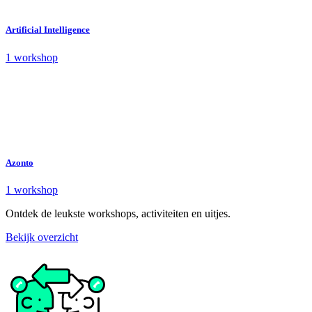
Artificial Intelligence
1 workshop
Azonto
1 workshop
Ontdek de leukste workshops, activiteiten en uitjes.
Bekijk overzicht