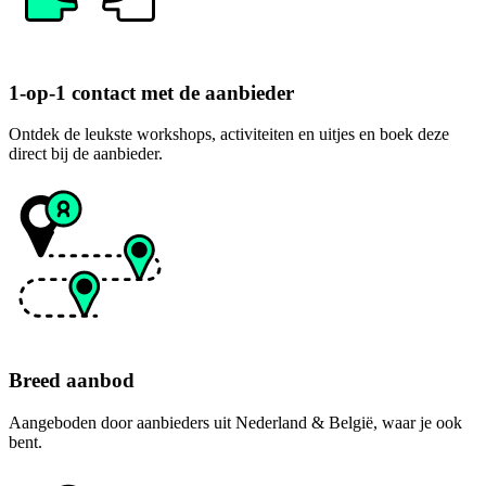
1-op-1 contact met de aanbieder
Ontdek de leukste workshops, activiteiten en uitjes en boek deze
direct bij de aanbieder.
Breed aanbod
Aangeboden door aanbieders uit Nederland & België, waar je ook
bent.