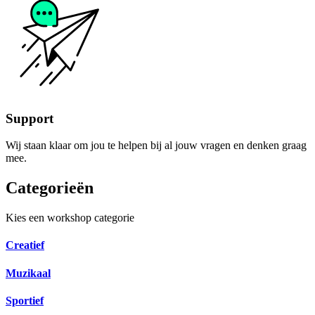
Support
Wij staan klaar om jou te helpen bij al jouw vragen en denken graag
mee.
Categorieën
Kies een workshop categorie
Creatief
Muzikaal
Sportief