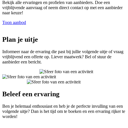
Bekijk alle ervaringen en profielen van aanbieders. Doe een
vrijblijvende aanvraag of neem direct contact op met een aanbieder
naar keuze!
Toon aanbod
Plan je uitje
Informeer naar de ervaring die past bij jullie volgende uitje of vraag
vrijblijvend een offerte op. Liever maatwerk? Bel of stuur de
aanbieder een bericht.
Beleef een ervaring
Ben je helemaal enthousiast en heb je de perfecte invulling van een
volgende uitje? Dan is het tijd om te boeken en een ervaring rijker te
worden!