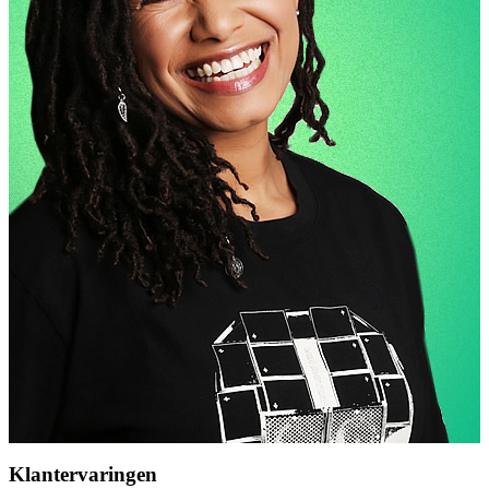
Klantervaringen